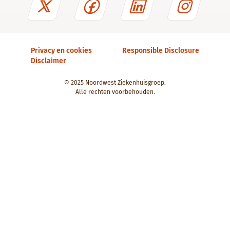
Privacy en cookies
Responsible Disclosure
Disclaimer
© 2025 Noordwest Ziekenhuisgroep.
Alle rechten voorbehouden.