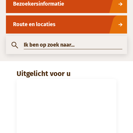
Bezoekersinformatie
Route en locaties
Ik ben op zoek naar...
Uitgelicht voor u