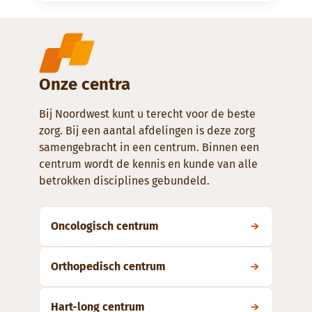
Onze centra
Bij Noordwest kunt u terecht voor de beste
zorg. Bij een aantal afdelingen is deze zorg
samengebracht in een centrum. Binnen een
centrum wordt de kennis en kunde van alle
betrokken disciplines gebundeld.
Oncologisch centrum
Orthopedisch centrum
Hart-long centrum