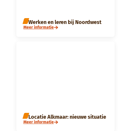
Werken en leren bij Noordwest
Meer informatie
Locatie Alkmaar: nieuwe situatie
Meer informatie