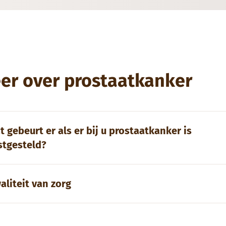
er over prostaatkanker
t gebeurt er als er bij u prostaatkanker is
stgesteld?
aliteit van zorg