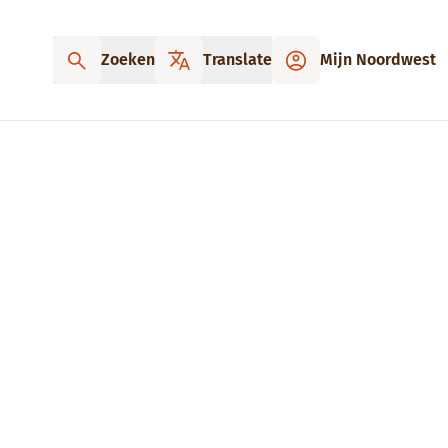
Zoeken
Translate
Mijn Noordwest