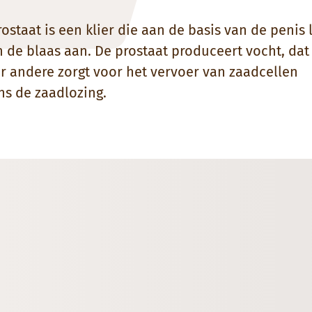
ostaat is een klier die aan de basis van de penis l
n de blaas aan. De prostaat produceert vocht, dat
r andere zorgt voor het vervoer van zaadcellen
ns de zaadlozing.