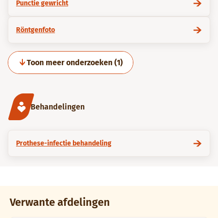
Punctie gewricht
Röntgenfoto
Toon meer onderzoeken (1)
Behandelingen
Prothese-infectie behandeling
Verwante afdelingen