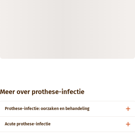
Meer over prothese-infectie
Prothese-infectie: oorzaken en behandeling
Acute prothese-infectie