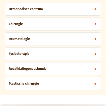
Orthopedisch centrum
Chirurgie
Reumatologie
Fysiotherapie
Revalidatiegeneeskunde
Plastische chirurgie