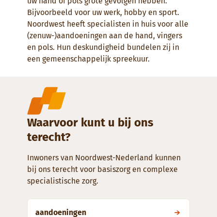
uw hand of pols grote gevolgen hebben.
Bijvoorbeeld voor uw werk, hobby en sport.
Noordwest heeft specialisten in huis voor alle
(zenuw-)aandoeningen aan de hand, vingers
en pols. Hun deskundigheid bundelen zij in
een gemeenschappelijk spreekuur.
Waarvoor kunt u bij ons
terecht?
Inwoners van Noordwest-Nederland kunnen
bij ons terecht voor basiszorg en complexe
specialistische zorg.
aandoeningen