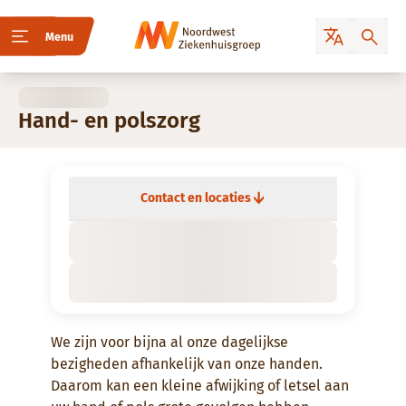
Menu
Hand- en polszorg
Contact en locaties
We zijn voor bijna al onze dagelijkse
bezigheden afhankelijk van onze handen.
Daarom kan een kleine afwijking of letsel aan