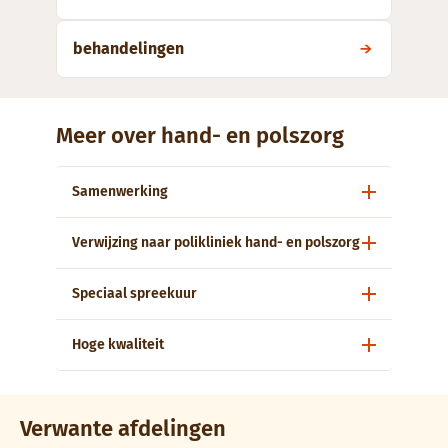
behandelingen
Meer over hand- en polszorg
Samenwerking
Verwijzing naar polikliniek hand- en polszorg
Speciaal spreekuur
Hoge kwaliteit
Verwante afdelingen