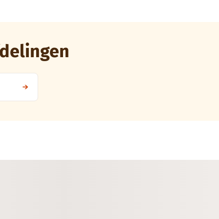
delingen