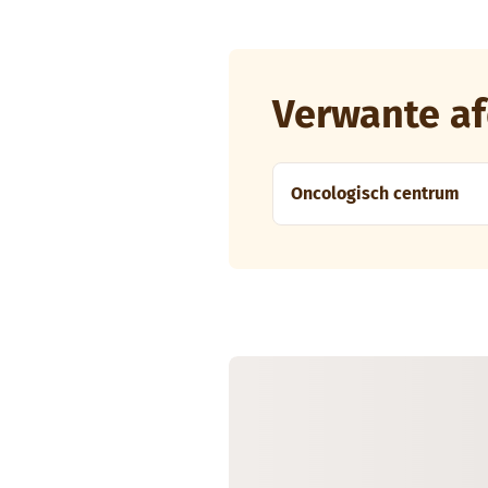
Verwante af
Oncologisch centrum