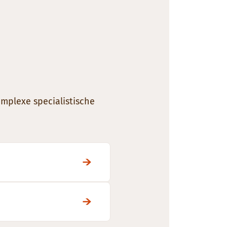
mplexe specialistische