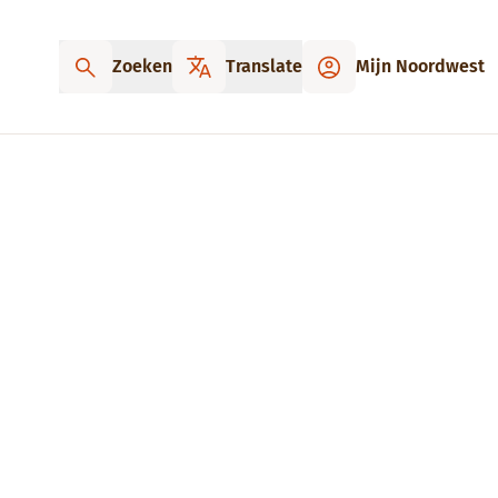
Zoeken
Translate
Mijn Noordwest