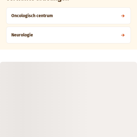
Oncologisch centrum
Neurologie