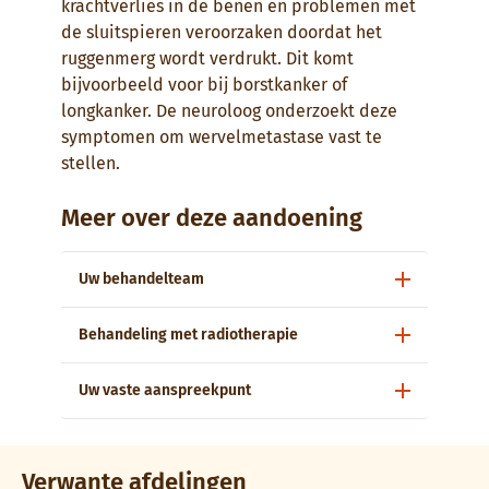
krachtverlies in de benen en problemen met
de sluitspieren veroorzaken doordat het
ruggenmerg wordt verdrukt. Dit komt
bijvoorbeeld voor bij borstkanker of
longkanker. De neuroloog onderzoekt deze
symptomen om wervelmetastase vast te
stellen.
Meer over deze aandoening
Uw behandelteam
Behandeling met radiotherapie
Uw vaste aanspreekpunt
Verwante afdelingen