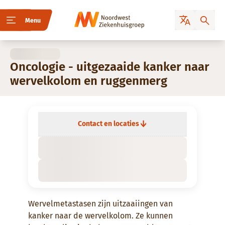
Menu
Oncologie - uitgezaaide kanker naar
wervelkolom en ruggenmerg
Contact en locaties
Wervelmetastasen zijn uitzaaiingen van
kanker naar de wervelkolom. Ze kunnen