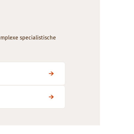
mplexe specialistische