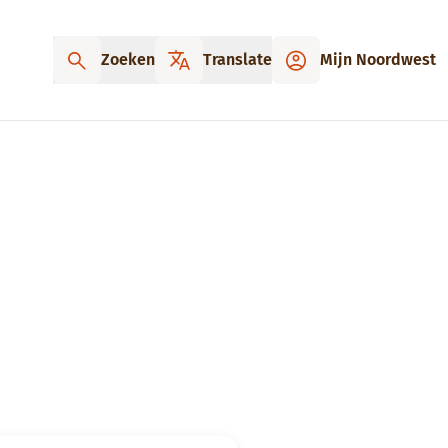
Zoeken
Translate
Mijn Noordwest