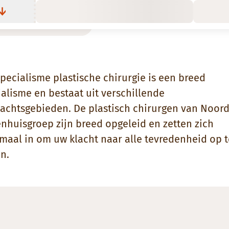
pecialisme plastische chirurgie is een breed
alisme en bestaat uit verschillende
achtsgebieden. De plastisch chirurgen van Noor
enhuisgroep zijn breed opgeleid en zetten zich
maal in om uw klacht naar alle tevredenheid op t
n.