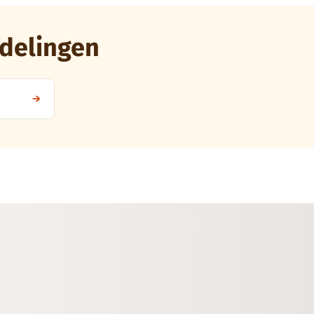
delingen