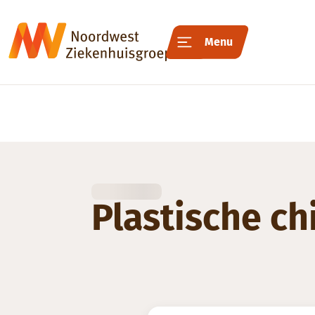
Menu
Plastische ch