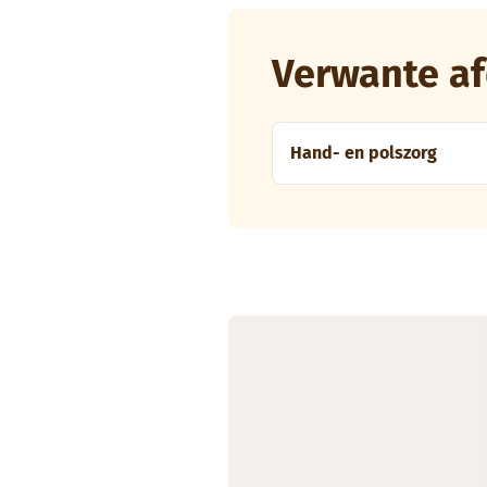
Verwante af
Hand- en polszorg