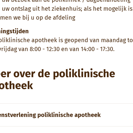
 uw ontslag uit het ziekenhuis; als het mogelijk is
men we bij u op de afdeling
ingstijden
oliklinische apotheek is geopend van maandag to
rijdag van 8:00 - 12:30 en van 14:00 - 17:30.
er over de poliklinische
otheek
enstverlening poliklinische apotheek