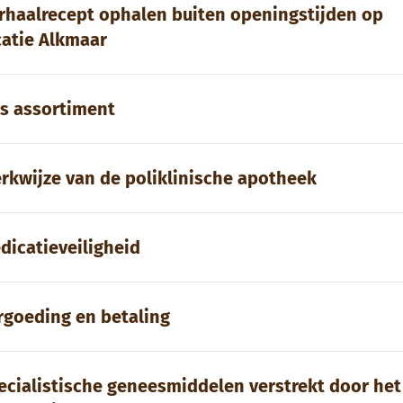
rhaalrecept ophalen buiten openingstijden op
catie Alkmaar
s assortiment
rkwijze van de poliklinische apotheek
dicatieveiligheid
rgoeding en betaling
ecialistische geneesmiddelen verstrekt door het