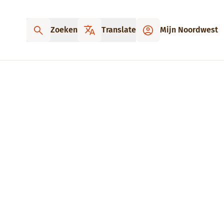
Zoeken
Translate
Mijn Noordwest