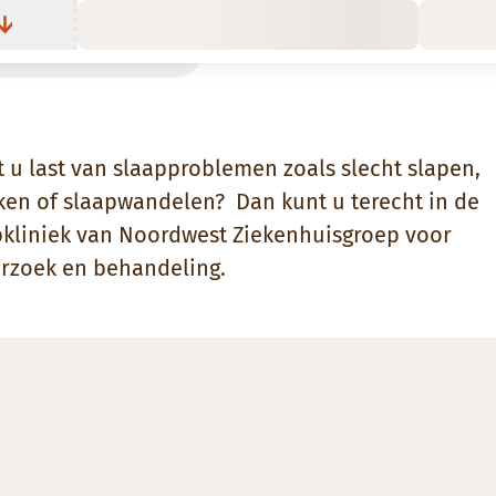
t u last van slaapproblemen zoals slecht slapen,
ken of slaapwandelen? Dan kunt u terecht in de
pkliniek van Noordwest Ziekenhuisgroep voor
rzoek en behandeling.