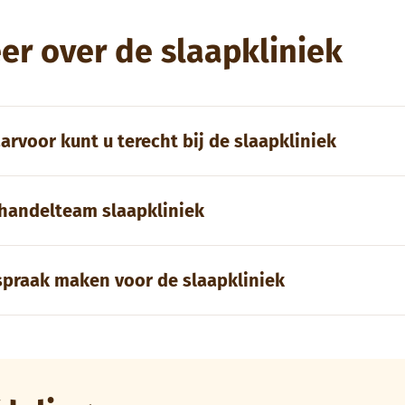
er over de slaapkliniek
arvoor kunt u terecht bij de slaapkliniek
handelteam slaapkliniek
spraak maken voor de slaapkliniek