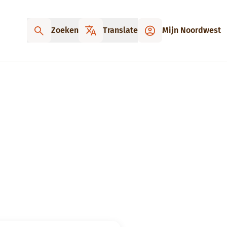
Zoeken
Translate
Mijn Noordwest