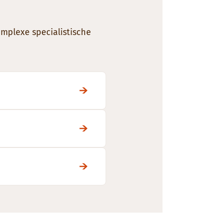
mplexe specialistische