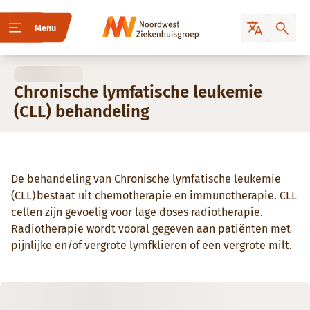
Menu
Chronische lymfatische leukemie
(CLL) behandeling
De behandeling van
Chronische lymfatische leukemie
(CLL)
bestaat uit chemotherapie en immunotherapie. CLL
cellen zijn gevoelig voor lage doses radiotherapie.
Radiotherapie wordt vooral gegeven aan patiënten met
pijnlijke en/of vergrote lymfklieren of een vergrote milt.