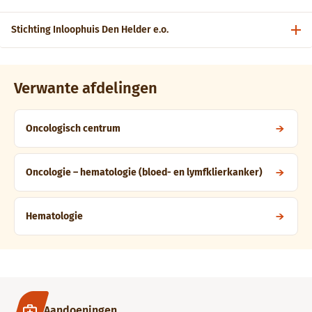
Stichting Inloophuis Den Helder e.o.
Verwante afdelingen
Oncologisch centrum
Oncologie – hematologie (bloed- en lymfklierkanker)
Hematologie
Aandoeningen