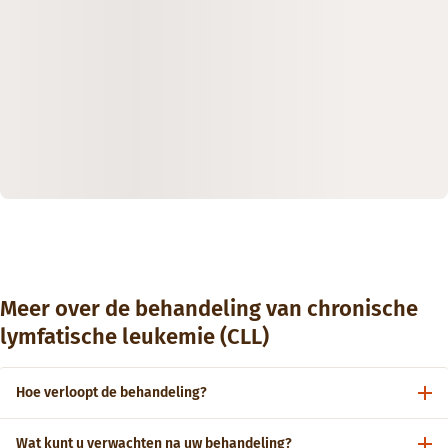
Meer over de behandeling van chronische
lymfatische leukemie (CLL)
Hoe verloopt de behandeling?
Wat kunt u verwachten na uw behandeling?