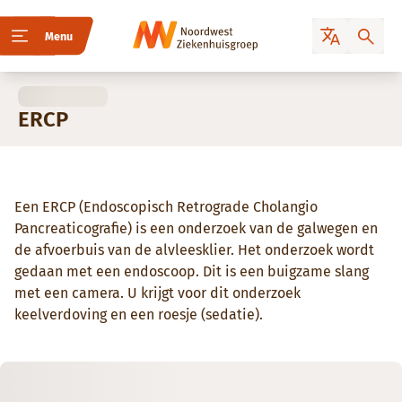
Menu
ERCP
Een ERCP (Endoscopisch Retrograde Cholangio
Pancreaticografie) is een onderzoek van de galwegen en
de afvoerbuis van de alvleesklier. Het onderzoek wordt
gedaan met een endoscoop. Dit is een buigzame slang
met een camera. U krijgt voor dit onderzoek
keelverdoving en een roesje (sedatie).