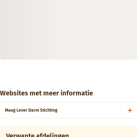
Websites met meer informatie
Maag Lever Darm Stichting
Verwante afdelingen