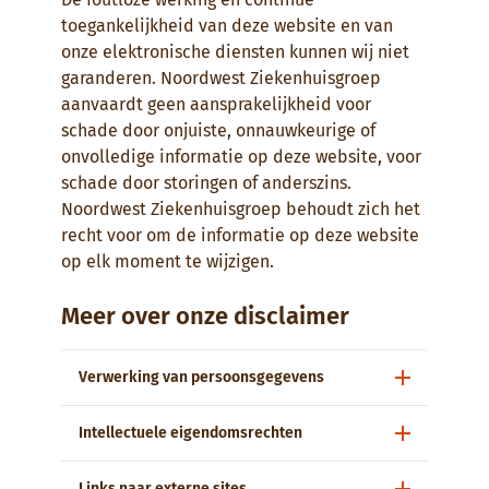
toegankelijkheid van deze website en van
onze elektronische diensten kunnen wij niet
garanderen. Noordwest Ziekenhuisgroep
aanvaardt geen aansprakelijkheid voor
schade door onjuiste, onnauwkeurige of
onvolledige informatie op deze website, voor
schade door storingen of anderszins.
Noordwest Ziekenhuisgroep behoudt zich het
recht voor om de informatie op deze website
op elk moment te wijzigen.
Meer over onze disclaimer
Verwerking van persoonsgegevens
Intellectuele eigendomsrechten
Links naar externe sites