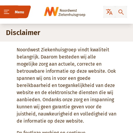
Menu
Disclaimer
Noordwest Ziekenhuisgroep vindt kwaliteit
belangrijk. Daarom besteden wij alle
mogelijke zorg aan actuele, correcte en
betrouwbare informatie op deze website. Ook
spannen wij ons in voor een goede
bereikbaarheid en toegankelijkheid van deze
website en de elektronische diensten die wij
aanbieden. Ondanks onze zorg en inspanning
kunnen wij geen garantie geven voor de
juistheid, nauwkeurigheid en volledigheid van
de informatie op deze website.
De foutloze werking en continue