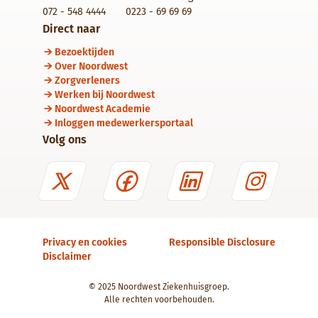
072 - 548 4444
0223 - 69 69 69
Direct naar
Bezoektijden
Over Noordwest
Zorgverleners
Werken bij Noordwest
Noordwest Academie
Inloggen medewerkersportaal
Volg ons
Privacy en cookies
Responsible Disclosure
Disclaimer
© 2025 Noordwest Ziekenhuisgroep.
Alle rechten voorbehouden.