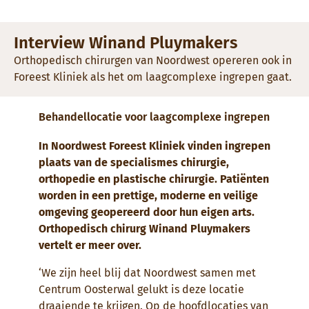
Interview Winand Pluymakers
Orthopedisch chirurgen van Noordwest opereren ook in
Foreest Kliniek als het om laagcomplexe ingrepen gaat.
Behandellocatie voor laagcomplexe ingrepen
In Noordwest Foreest Kliniek vinden ingrepen
plaats van de specialismes chirurgie,
orthopedie en plastische chirurgie. Patiënten
worden in een prettige, moderne en veilige
omgeving geopereerd door hun eigen arts.
Orthopedisch chirurg Winand Pluymakers
vertelt er meer over.
‘We zijn heel blij dat Noordwest samen met
Centrum Oosterwal gelukt is deze locatie
draaiende te krijgen. Op de hoofdlocaties van