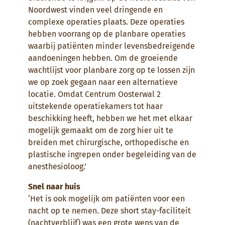
Noordwest vinden veel dringende en
complexe operaties plaats. Deze operaties
hebben voorrang op de planbare operaties
waarbij patiënten minder levensbedreigende
aandoeningen hebben. Om de groeiende
wachtlijst voor planbare zorg op te lossen zijn
we op zoek gegaan naar een alternatieve
locatie. Omdat Centrum Oosterwal 2
uitstekende operatiekamers tot haar
beschikking heeft, hebben we het met elkaar
mogelijk gemaakt om de zorg hier uit te
breiden met chirurgische, orthopedische en
plastische ingrepen onder begeleiding van de
anesthesioloog.’
Snel naar huis
‘Het is ook mogelijk om patiënten voor een
nacht op te nemen. Deze short stay-faciliteit
(nachtverblijf) was een grote wens van de