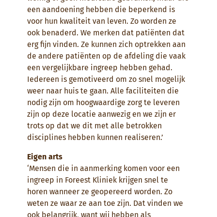
een aandoening hebben die beperkend is
voor hun kwaliteit van leven. Zo worden ze
ook benaderd. We merken dat patiënten dat
erg fijn vinden. Ze kunnen zich optrekken aan
de andere patiënten op de afdeling die vaak
een vergelijkbare ingreep hebben gehad.
Iedereen is gemotiveerd om zo snel mogelijk
weer naar huis te gaan. Alle faciliteiten die
nodig zijn om hoogwaardige zorg te leveren
zijn op deze locatie aanwezig en we zijn er
trots op dat we dit met alle betrokken
disciplines hebben kunnen realiseren.’
Eigen arts
‘Mensen die in aanmerking komen voor een
ingreep in Foreest Kliniek krijgen snel te
horen wanneer ze geopereerd worden. Zo
weten ze waar ze aan toe zijn. Dat vinden we
ook belangrijk, want wij hebben als