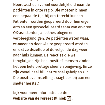
Noordwest een verantwoordelijkheid naar de
patiënten in onze regio. Die moeten binnen
een bepaalde tijd bij ons terecht kunnen.
Patiënten worden geopereerd door hun eigen
arts en een gespecialiseerd team van ervaren
OK-assistenten, anesthesiologen en
verpleegkundigen. De patiënten weten waar,
wanneer en door wie ze geopereerd worden
en dat ze dezelfde of de volgende dag weer
naar huis kunnen. De reacties die we
terugkrijgen zijn heel positief, mensen vinden
het een hele prettige sfeer en omgeving. En ze
zijn vooral heel blij dat ze snel geholpen zijn.
Die positieve instelling draagt ook bij aan een
sneller herstel.’
Kijk voor meer informatie op de
website van de Foreest Kliniek
.