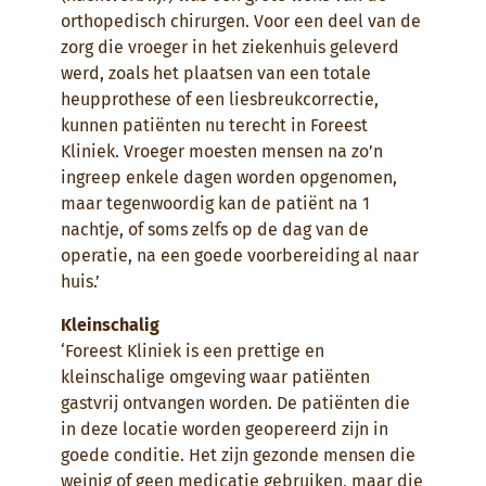
orthopedisch chirurgen. Voor een deel van de
zorg die vroeger in het ziekenhuis geleverd
werd, zoals het plaatsen van een totale
heupprothese of een liesbreukcorrectie,
kunnen patiënten nu terecht in Foreest
Kliniek. Vroeger moesten mensen na zo’n
ingreep enkele dagen worden opgenomen,
maar tegenwoordig kan de patiënt na 1
nachtje, of soms zelfs op de dag van de
operatie, na een goede voorbereiding al naar
huis.’
Kleinschalig
‘Foreest Kliniek is een prettige en
kleinschalige omgeving waar patiënten
gastvrij ontvangen worden. De patiënten die
in deze locatie worden geopereerd zijn in
goede conditie. Het zijn gezonde mensen die
weinig of geen medicatie gebruiken, maar die