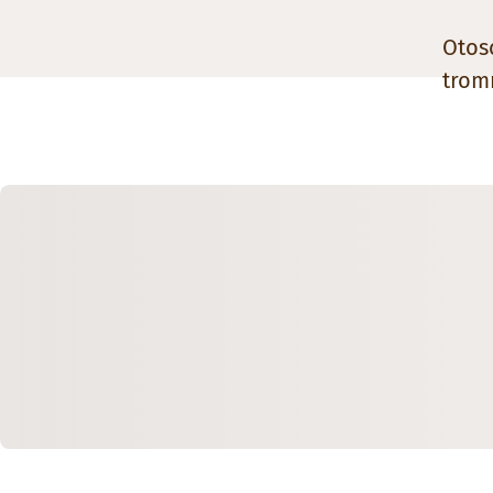
Otos
trom