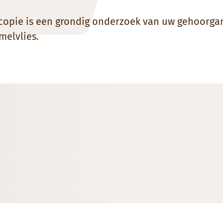
copie is een grondig onderzoek van uw gehoorga
melvlies.