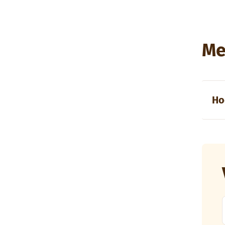
Me
Ho