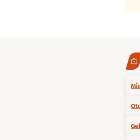
Mi
Ot
Ge