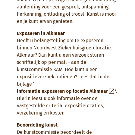
aanleiding voor een gesprek, ontspanning,
herkenning, ontlading of troost. Kunst is mooi
en je kunt ervan genieten.
Exposeren in Alkmaar
Heeft u belangstelling om te exposeren
binnen Noordwest Ziekenhuisgroep locatie
Alkmaar? Dan kunt u een verzoek sturen -
schriftelijk op per mail - aan de
kunstcommissie KAM. Hoe kunt u een
expositieverzoek indienen? Lees dat in de
bijlage ‘
informatie exposeren op locatie Alkmaar
’.
Hierin leest u ook informatie over de
vastgestelde criteria, expositielocaties,
verzekering en kosten.
Beoordeling kunst
De kunstcommissie beoordeelt de