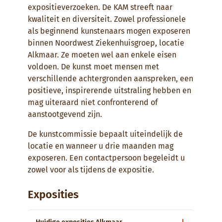
expositieverzoeken. De KAM streeft naar
kwaliteit en diversiteit. Zowel professionele
als beginnend kunstenaars mogen exposeren
binnen Noordwest Ziekenhuisgroep, locatie
Alkmaar. Ze moeten wel aan enkele eisen
voldoen. De kunst moet mensen met
verschillende achtergronden aanspreken, een
positieve, inspirerende uitstraling hebben en
mag uiteraard niet confronterend of
aanstootgevend zijn.
De kunstcommissie bepaalt uiteindelijk de
locatie en wanneer u drie maanden mag
exposeren. Een contactpersoon begeleidt u
zowel voor als tijdens de expositie.
Exposities