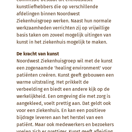
kunstliefhebbers die op verschillende
afdelingen binnen Noordwest
Ziekenhuisgroep werken. Naast hun normale
werkzaamheden verrichten zij op vrijwillige
basis taken om zoveel mogelijk uitingen van
kunst in het ziekenhuis mogelijk te maken.
De kracht van kunst
Noordwest Ziekenhuisgroep wil met de kunst
een zogenaamde 'healing environment' voor
patiënten creëren. Kunst geeft gebouwen een
warme uitstraling. Het prikkelt de
verbeelding en biedt een andere kijk op de
werkelijkheid. Een omgeving die met zorg is
aangekleed, voelt prettig aan. Dat geldt ook
voor een ziekenhuis. En kan een positieve
bijdrage leveren aan het herstel van een
patiënt. Maar ook medewerkers en bezoekers
voelen zich er prettiger. Kunst geeft afleiding,