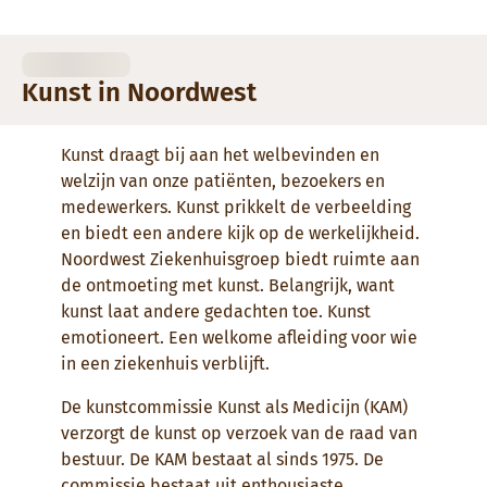
Kunst in Noordwest
Kunst draagt bij aan het welbevinden en
welzijn van onze patiënten, bezoekers en
medewerkers. Kunst prikkelt de verbeelding
en biedt een andere kijk op de werkelijkheid.
Noordwest Ziekenhuisgroep biedt ruimte aan
de ontmoeting met kunst. Belangrijk, want
kunst laat andere gedachten toe. Kunst
emotioneert. Een welkome afleiding voor wie
in een ziekenhuis verblijft.
De kunstcommissie Kunst als Medicijn (KAM)
verzorgt de kunst op verzoek van de raad van
bestuur. De KAM bestaat al sinds 1975. De
commissie bestaat uit enthousiaste