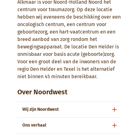
Alkmaar is voor Noord-Holland Noord het
centrum voor traumazorg. Op deze locatie
hebben wij eveneens de beschikking over een
oncologisch centrum, een centrum voor
geboortezorg, een hart-vaatcentrum en een
breed aanbod van zorg rondom het
bewegingsapparaat. De locatie Den Helder is
onmisbaar voor basis acute (geboorte)zorg.
Voor een groot deel van de inwoners van de
regio Den Helder en Texel is het alternatief
niet binnen 45 minuten bereikbaar.
Over Noordwest
Wij zijn Noordwest
Ons verhaal