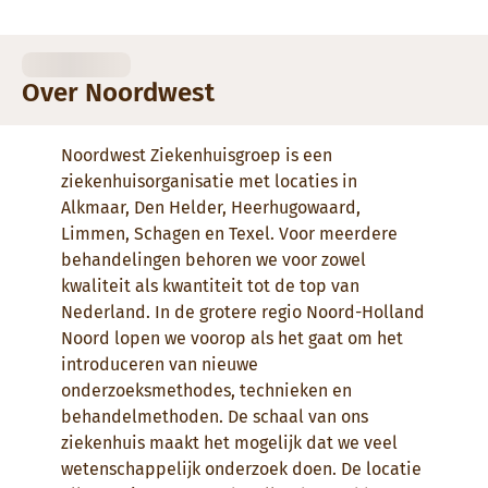
Over Noordwest
Noordwest Ziekenhuisgroep is een
ziekenhuisorganisatie met locaties in
Alkmaar, Den Helder, Heerhugowaard,
Limmen, Schagen en Texel. Voor meerdere
behandelingen behoren we voor zowel
kwaliteit als kwantiteit tot de top van
Nederland. In de grotere regio Noord-Holland
Noord lopen we voorop als het gaat om het
introduceren van nieuwe
onderzoeksmethodes, technieken en
behandelmethoden. De schaal van ons
ziekenhuis maakt het mogelijk dat we veel
wetenschappelijk onderzoek doen. De locatie