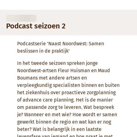
Podcast seizoen 2
Podcastserie 'Naast Noordwest: Samen
beslissen in de praktijk'
In het tweede seizoen spreken jonge
Noordwest-artsen Fleur Huisman en Maud
Boumans met andere artsen en
verpleegkundig specialisten binnen en buiten
het ziekenhuis over proactieve zorgplanning
of advance care planning. Het is de manier
om passende zorg te leveren. Wat bespreek
je? Wanneer en met wie? Hoe wordt er samen
gewerkt binnen de regio en wat kan er nog
beter? Wat is belangrijk in een laatste
levensfase van iemand en hoe praat je met