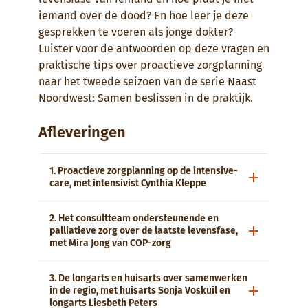
iemand over de dood? En hoe leer je deze
gesprekken te voeren als jonge dokter?
Luister voor de antwoorden op deze vragen en
praktische tips over proactieve zorgplanning
naar het tweede seizoen van de serie Naast
Noordwest: Samen beslissen in de praktijk.
Afleveringen
1. Proactieve zorgplanning op de intensive-
care, met intensivist Cynthia Kleppe
2. Het consultteam ondersteunende en
palliatieve zorg over de laatste levensfase,
met Mira Jong van COP-zorg
3. De longarts en huisarts over samenwerken
in de regio, met huisarts Sonja Voskuil en
longarts Liesbeth Peters