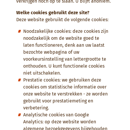
verkrijgen noch op te slaan. U blijft anoniem.
Welke cookies gebruikt deze site?
Deze website gebruikt de volgende cookies:
Noodzakelijke cookies: deze cookies zijn
noodzakelijk om de website goed te
laten functioneren, denk aan uw laatst
bezochte webpagina of uw
voorkeursinstelling van lettergrootte te
onthouden. U kunt functionele cookies
niet uitschakelen.
Prestatie cookies: we gebruiken deze
cookies om statistische informatie over
onze website te verstrekken - ze worden
gebruikt voor prestatiemeting en
verbetering.
Analytische cookies van Google
Analytics: op deze website worden
algemene bezoekgegevens bijgehouden