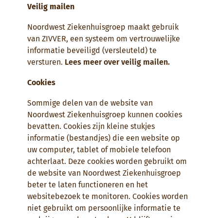
Veilig mailen
Noordwest Ziekenhuisgroep maakt gebruik
van ZIVVER, een systeem om vertrouwelijke
informatie beveiligd (versleuteld) te
versturen.
Lees meer over veilig mailen.
Cookies
Sommige delen van de website van
Noordwest Ziekenhuisgroep kunnen cookies
bevatten. Cookies zijn kleine stukjes
informatie (bestandjes) die een website op
uw computer, tablet of mobiele telefoon
achterlaat. Deze cookies worden gebruikt om
de website van Noordwest Ziekenhuisgroep
beter te laten functioneren en het
websitebezoek te monitoren. Cookies worden
niet gebruikt om persoonlijke informatie te