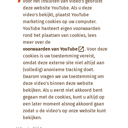
voor het insluiten van video’s gebruikt
deze website YouTube. Als u deze
video’s bekijkt, plaatst YouTube
marketing cookies op uw computer.
YouTube hanteert eigen voorwaarden
rond het plaatsen van cookies, lees
meer over de
voorwaarden van YouTube
. Voor deze
cookies is uw toestemming vereist,
omdat deze externe site niet altijd aan
(volledig) anonieme tracking doet.
Daarom vragen we uw toestemming om
deze video’s binnen deze website
bekijken. Als u eerst niet akkoord bent
gegaan met de cookies, kunt u altijd op
een later moment alsnog akkoord gaan
zodat u de video’s op onze website kunt
bekijken.