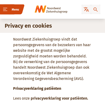
Menu
Privacy en cookies
Noordwest Ziekenhuisgroep vindt dat
persoonsgegevens van de bezoekers van haar
website met de grootst mogelijke
zorgvuldigheid moeten worden behandeld.
Bij de verwerking van de persoonsgegevens
handelt Noordwest Ziekenhuisgroep dan ook
overeenkomstig de Wet Algemene
Verordening Gegevensbescherming (AVG).
Privacyverklaring patiënten
Lees onze
privacyverklaring voor patiënten.