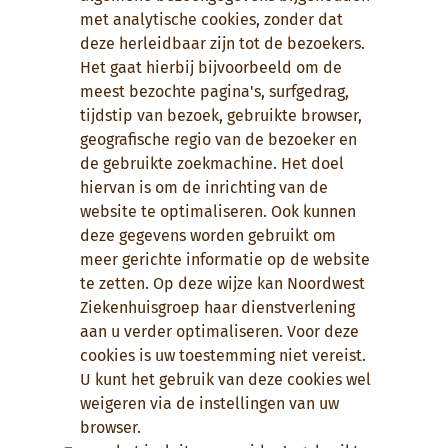
met analytische cookies, zonder dat
deze herleidbaar zijn tot de bezoekers.
Het gaat hierbij bijvoorbeeld om de
meest bezochte pagina's, surfgedrag,
tijdstip van bezoek, gebruikte browser,
geografische regio van de bezoeker en
de gebruikte zoekmachine. Het doel
hiervan is om de inrichting van de
website te optimaliseren. Ook kunnen
deze gegevens worden gebruikt om
meer gerichte informatie op de website
te zetten. Op deze wijze kan Noordwest
Ziekenhuisgroep haar dienstverlening
aan u verder optimaliseren. Voor deze
cookies is uw toestemming niet vereist.
U kunt het gebruik van deze cookies wel
weigeren via de instellingen van uw
browser.