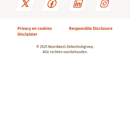
Privacy en cookies
Responsible Disclosure
Disclaimer
© 2025 Noordwest Ziekenhuisgroep.
Alle rechten voorbehouden.