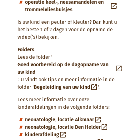
operatie keel-, neusamandelen en
trommelvliesbuisjes
Is uw kind een peuter of kleuter? Dan kunt u
het beste 1 of 2 dagen voor de opname de
video(‘s) bekijken.
Folders
Lees de folder '
Goed voorbereid op de dagopname van
uw kind
'. U vindt ook tips en meer informatie in de
folder '
Begeleiding van uw kind
'.
Lees meer informatie over onze
kinderafdelingen in de volgende folders:
neonatologie, locatie Alkmaar
neonatologie, locatie Den Helder
kinderafdeling