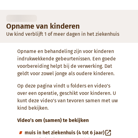
Opname van kinderen
Uw kind verblijft 1 of meer dagen in het ziekenhuis
Opname en behandeling zijn voor kinderen
indrukwekkende gebeurtenissen. Een goede
voorbereiding helpt bij de verwerking. Dat
geldt voor zowel jonge als oudere kinderen.
Op deze pagina vindt u folders en video’s
over een operatie, geschikt voor kinderen. U
kunt deze video’s van tevoren samen met uw
kind bekijken.
Video’s om (samen) te bekijken
muis in het ziekenhuis (4 tot 6 jaar)